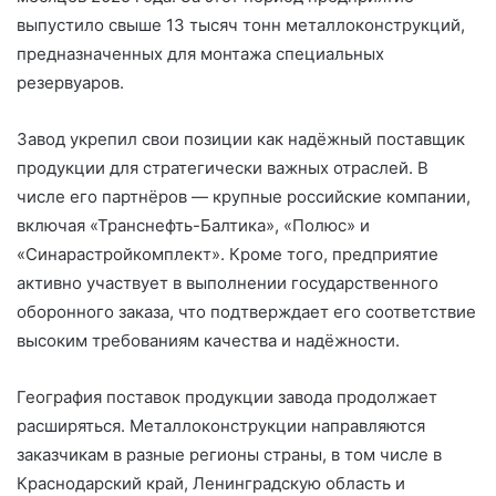
выпустило свыше 13 тысяч тонн металлоконструкций,
предназначенных для монтажа специальных
резервуаров.
Завод укрепил свои позиции как надёжный поставщик
продукции для стратегически важных отраслей. В
числе его партнёров — крупные российские компании,
включая «Транснефть-Балтика», «Полюс» и
«Синарастройкомплект». Кроме того, предприятие
активно участвует в выполнении государственного
оборонного заказа, что подтверждает его соответствие
высоким требованиям качества и надёжности.
География поставок продукции завода продолжает
расширяться. Металлоконструкции направляются
заказчикам в разные регионы страны, в том числе в
Краснодарский край, Ленинградскую область и