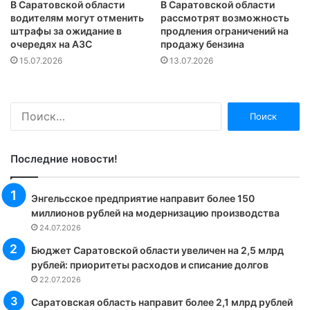
В Саратовской области
В Саратовской области
водителям могут отменить
рассмотрят возможность
штрафы за ожидание в
продления ограничений на
очередях на АЗС
продажу бензина
15.07.2026
13.07.2026
Найти:
Последние новости!
Энгельсское предприятие направит более 150
миллионов рублей на модернизацию производства
24.07.2026
Бюджет Саратовской области увеличен на 2,5 млрд
рублей: приоритеты расходов и списание долгов
22.07.2026
Саратовская область направит более 2,1 млрд рублей