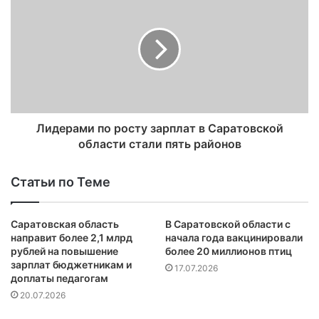
Лидерами по росту зарплат в Саратовской
области стали пять районов
Статьи по Теме
Саратовская область
В Саратовской области с
направит более 2,1 млрд
начала года вакцинировали
рублей на повышение
более 20 миллионов птиц
зарплат бюджетникам и
17.07.2026
доплаты педагогам
20.07.2026