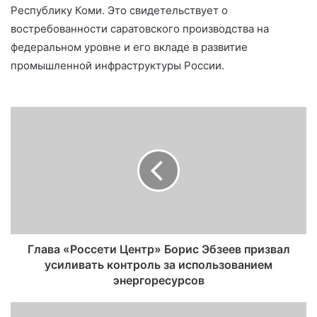
Республику Коми. Это свидетельствует о
востребованности саратовского производства на
федеральном уровне и его вкладе в развитие
промышленной инфраструктуры России.
Глава «Россети Центр» Борис Эбзеев призвал
усиливать контроль за использованием
энергоресурсов