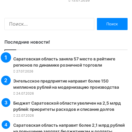
15.07.2026
Найти:
Последние новости!
Саратовская область заняла 57 место в рейтинге
регионов по динамике розничной торговли
27.07.2026
Энгельсское предприятие направит более 150
миллионов рублей на модернизацию производства
24.07.2026
Бюджет Саратовской области увеличен на 2,5 млрд
рублей: приоритеты расходов и списание долгов
22.07.2026
Саратовская область направит более 2,1 млрд рублей
на повышение зарплат бюджетникам и доплаты