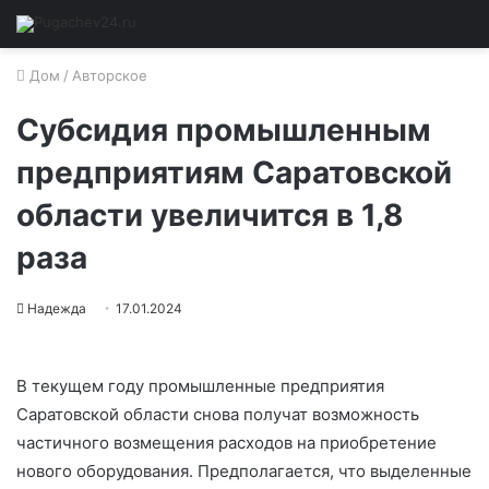
Дом
/
Авторское
Субсидия промышленным
предприятиям Саратовской
области увеличится в 1,8
раза
Надежда
17.01.2024
В текущем году промышленные предприятия
Саратовской области снова получат возможность
частичного возмещения расходов на приобретение
нового оборудования. Предполагается, что выделенные