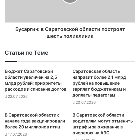
Бусаргин: в Саратовской области построят
шесть поликлиник
Статьи по Теме
Бюджет Саратовской
Саратовская область
области увеличен на 2,5
направит более 2,1 млрд
млрд рублей: приоритеты
рублей на повышение
расходов и списание долгов
зарплат бюджетникам и
доплаты педагогам
22.07.2026
20.07.2026
В Саратовской области с
В Саратовской области
начала года вакцинировали
водителям могут отменить
более 20 миллионов птиц
штрафы за ожидание в
очередях на АЗС
17.07.2026