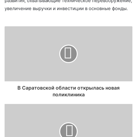
развития, охватывающие техническое перевооружение,
увеличение выручки и инвестиции в основные фонды.
В Саратовской области открылась новая
поликлиника