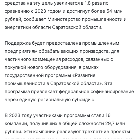
средства на эту цель увеличатся в 1,8 раза по
сравнению с 2023 годом и достигнут более 54 млн
рублей, сообщает Министерство промышленности и
энергетики области Саратовской области.
Поддержка будет предоставлена промышленным
предприятиям обрабатывающих производств, для
частичного возмещения расходов, связанных с
покупкой нового оборудования, в рамках
государственной программы «Развитие
промышленности в Саратовской области». Эта
программа привлекает федеральное софинансирование
через единую региональную субсидию.
В 2023 году участниками программы стали 16
компаний, получивших в общей сложности 29,7 млн
рублей. Эти компании реализуют трехлетние проекты