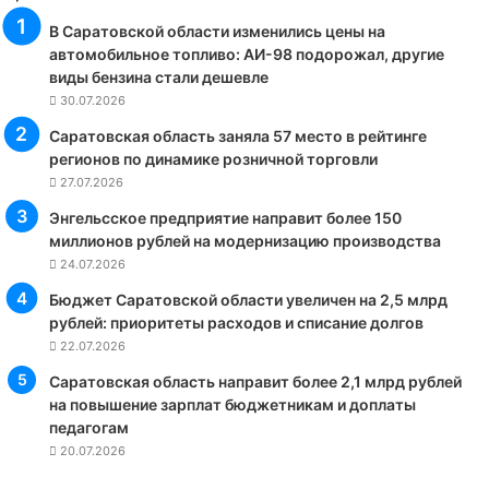
В Саратовской области изменились цены на
автомобильное топливо: АИ-98 подорожал, другие
виды бензина стали дешевле
30.07.2026
Саратовская область заняла 57 место в рейтинге
регионов по динамике розничной торговли
27.07.2026
Энгельсское предприятие направит более 150
миллионов рублей на модернизацию производства
24.07.2026
Бюджет Саратовской области увеличен на 2,5 млрд
рублей: приоритеты расходов и списание долгов
22.07.2026
Саратовская область направит более 2,1 млрд рублей
на повышение зарплат бюджетникам и доплаты
педагогам
20.07.2026