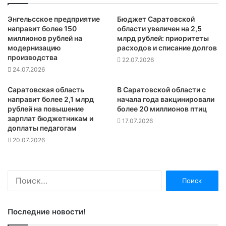
Энгельсское предприятие
Бюджет Саратовской
направит более 150
области увеличен на 2,5
миллионов рублей на
млрд рублей: приоритеты
модернизацию
расходов и списание долгов
производства
22.07.2026
24.07.2026
Саратовская область
В Саратовской области с
направит более 2,1 млрд
начала года вакцинировали
рублей на повышение
более 20 миллионов птиц
зарплат бюджетникам и
17.07.2026
доплаты педагогам
20.07.2026
Найти:
Последние новости!