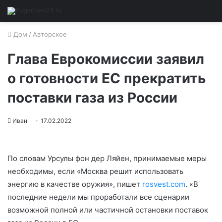
Дом
/
Авторское
Глава Еврокомиссии заявил
о готовности ЕС прекратить
поставки газа из России
Иван
17.02.2022
По словам Урсулы фон дер Ляйен, принимаемые меры
необходимы, если «Москва решит использовать
энергию в качестве оружия», пишет
rosvest.com
. «В
последние недели мы проработали все сценарии
возможной полной или частичной остановки поставок