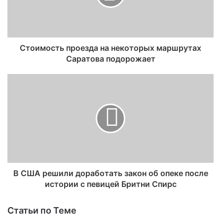
Стоимость проезда на некоторых маршрутах
Саратова подорожает
В США решили доработать закон об опеке после
истории с певицей Бритни Спирс
Статьи по Теме