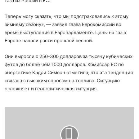
газа из России в ЕС.
Теперь могу сказать, что мы подстраховались к этому
зимнему сезону», — заявил глава Еврокомиссии во
время выступления в Европарламенте. Цены на газ в
Европе начали расти прошлой весной.
Они выросли с 250-300 долларов за тысячу кубических
футов до более чем 1000 долларов. Комиссар ЕС по
энергетике Кадри Симсон отметила, что эта тенденция
связана с высоким спросом на топливо. Ситуацию
осложняет и геополитическая ситуация.