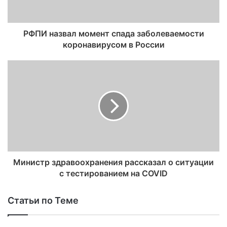
РФПИ назвал момент спада заболеваемости
коронавирусом в России
Министр здравоохранения рассказал о ситуации
с тестированием на COVID
Статьи по Теме