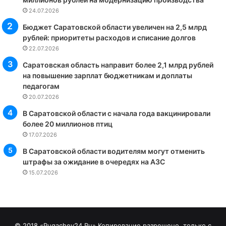
24.07.2026
Бюджет Саратовской области увеличен на 2,5 млрд
рублей: приоритеты расходов и списание долгов
22.07.2026
Саратовская область направит более 2,1 млрд рублей
на повышение зарплат бюджетникам и доплаты
педагогам
20.07.2026
В Саратовской области с начала года вакцинировали
более 20 миллионов птиц
17.07.2026
В Саратовской области водителям могут отменить
штрафы за ожидание в очередях на АЗС
15.07.2026
© 2018 «Pugachev24.Ru» Копирование разрешено, только с