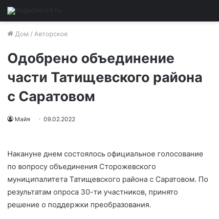
Дом
/
Авторское
Одобрено объединение
части Татищевского района
с Саратовом
Майя
09.02.2022
Накануне днем состоялось официальное голосование
по вопросу объединения Сторожевского
муниципалитета Татищевского района с Саратовом. По
результатам опроса 30-ти участников, принято
решение о поддержки преобразования.