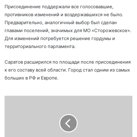
Присоединение поддержали все голосовавшие,
противников изменений и воздержавшихся не было.
Предварительно, аналогичный выбор был сделан
главами поселений, значимых для МО «Сторожевское».
Для изменений потребуется решение гордумы и
территориального парламента.
Саратов расширился по площади после присоединения
к его составу всей области. Город стал одним из самых
больших в РФ и Европе.