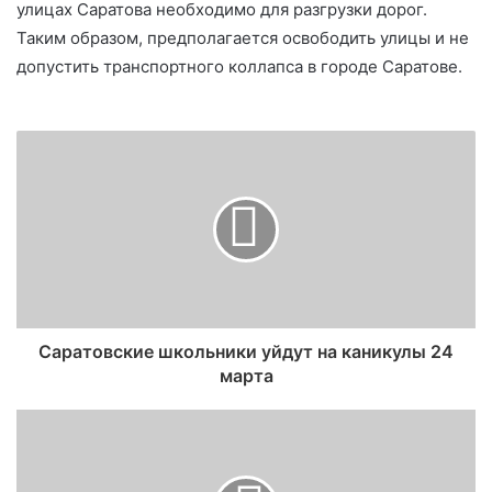
улицах Саратова необходимо для разгрузки дорог.
Таким образом, предполагается освободить улицы и не
допустить транспортного коллапса в городе Саратове.
Саратовские школьники уйдут на каникулы 24
марта