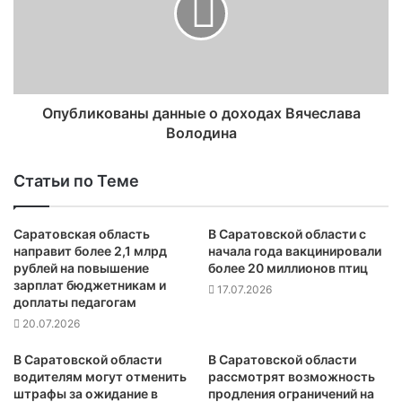
Опубликованы данные о доходах Вячеслава
Володина
Статьи по Теме
Саратовская область
В Саратовской области с
направит более 2,1 млрд
начала года вакцинировали
рублей на повышение
более 20 миллионов птиц
зарплат бюджетникам и
17.07.2026
доплаты педагогам
20.07.2026
В Саратовской области
В Саратовской области
водителям могут отменить
рассмотрят возможность
штрафы за ожидание в
продления ограничений на