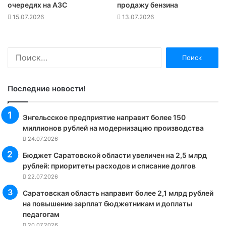
очередях на АЗС
продажу бензина
15.07.2026
13.07.2026
Найти:
Последние новости!
Энгельсское предприятие направит более 150
миллионов рублей на модернизацию производства
24.07.2026
Бюджет Саратовской области увеличен на 2,5 млрд
рублей: приоритеты расходов и списание долгов
22.07.2026
Саратовская область направит более 2,1 млрд рублей
на повышение зарплат бюджетникам и доплаты
педагогам
20.07.2026