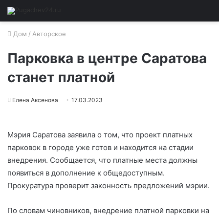
Дом
/
Авторское
Парковка в центре Саратова
станет платной
Елена Аксенова
17.03.2023
Мэрия Саратова заявила о том, что проект платных
парковок в городе уже готов и находится на стадии
внедрения. Сообщается, что платные места должны
появиться в дополнение к общедоступным.
Прокуратура проверит законность предложений мэрии.
По словам чиновников, внедрение платной парковки на