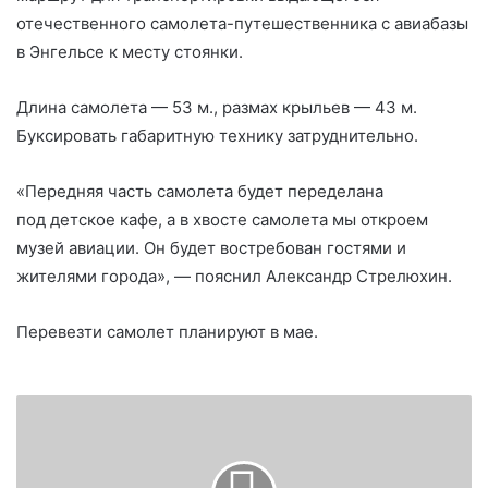
отечественного самолета-путешественника с авиабазы
в Энгельсе к месту стоянки.
Длина самолета — 53 м., размах крыльев — 43 м.
Буксировать габаритную технику затруднительно.
«Передняя часть самолета будет переделана
под детское кафе, а в хвосте самолета мы откроем
музей авиации. Он будет востребован гостями и
жителями города», — пояснил Александр Стрелюхин.
Перевезти самолет планируют в мае.