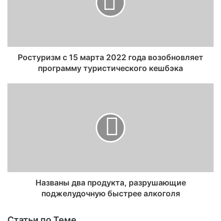
Ростуризм с 15 марта 2022 года возобновляет
программу туристического кешбэка
Названы два продукта, разрушающие
поджелудочную быстрее алкоголя
Статьи по Теме