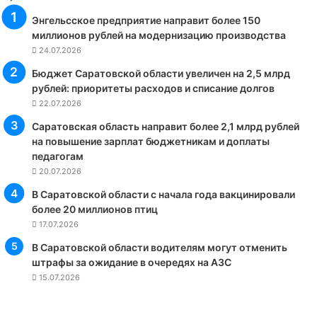
Энгельсское предприятие направит более 150
миллионов рублей на модернизацию производства
24.07.2026
Бюджет Саратовской области увеличен на 2,5 млрд
рублей: приоритеты расходов и списание долгов
22.07.2026
Саратовская область направит более 2,1 млрд рублей
на повышение зарплат бюджетникам и доплаты
педагогам
20.07.2026
В Саратовской области с начала года вакцинировали
более 20 миллионов птиц
17.07.2026
В Саратовской области водителям могут отменить
штрафы за ожидание в очередях на АЗС
15.07.2026