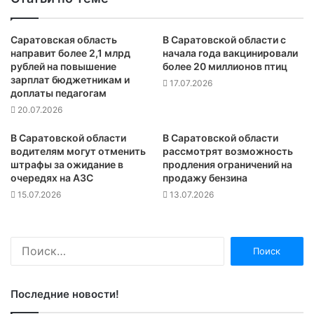
Саратовская область
В Саратовской области с
направит более 2,1 млрд
начала года вакцинировали
рублей на повышение
более 20 миллионов птиц
зарплат бюджетникам и
17.07.2026
доплаты педагогам
20.07.2026
В Саратовской области
В Саратовской области
водителям могут отменить
рассмотрят возможность
штрафы за ожидание в
продления ограничений на
очередях на АЗС
продажу бензина
15.07.2026
13.07.2026
Найти:
Последние новости!