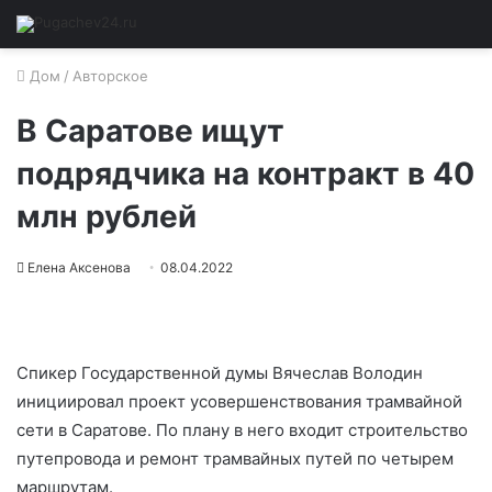
Дом
/
Авторское
В Саратове ищут
подрядчика на контракт в 40
млн рублей
Елена Аксенова
08.04.2022
Спикер Государственной думы Вячеслав Володин
инициировал проект усовершенствования трамвайной
сети в Саратове. По плану в него входит строительство
путепровода и ремонт трамвайных путей по четырем
маршрутам.