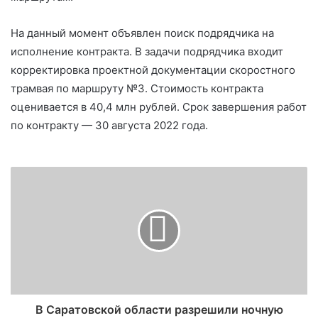
На данный момент объявлен поиск подрядчика на
исполнение контракта. В задачи подрядчика входит
корректировка проектной документации скоростного
трамвая по маршруту №3. Стоимость контракта
оценивается в 40,4 млн рублей. Срок завершения работ
по контракту — 30 августа 2022 года.
В Саратовской области разрешили ночную