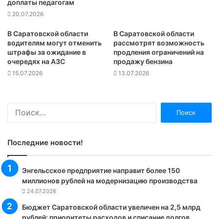
доплаты педагогам
20.07.2026
В Саратовской области
В Саратовской области
водителям могут отменить
рассмотрят возможность
штрафы за ожидание в
продления ограничений на
очередях на АЗС
продажу бензина
15.07.2026
13.07.2026
Найти:
Последние новости!
Энгельсское предприятие направит более 150
миллионов рублей на модернизацию производства
24.07.2026
Бюджет Саратовской области увеличен на 2,5 млрд
рублей: приоритеты расходов и списание долгов