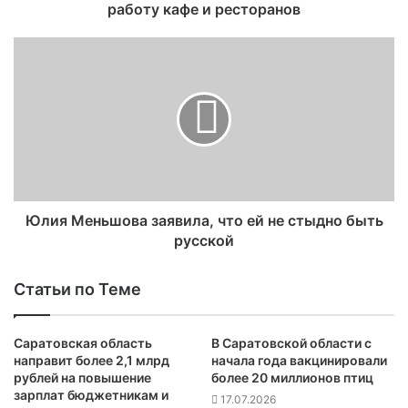
работу кафе и ресторанов
Юлия Меньшова заявила, что ей не стыдно быть
русской
Статьи по Теме
Саратовская область
В Саратовской области с
направит более 2,1 млрд
начала года вакцинировали
рублей на повышение
более 20 миллионов птиц
зарплат бюджетникам и
17.07.2026