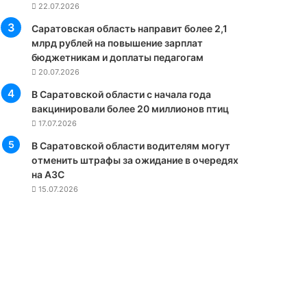
22.07.2026
Саратовская область направит более 2,1
млрд рублей на повышение зарплат
бюджетникам и доплаты педагогам
20.07.2026
В Саратовской области с начала года
вакцинировали более 20 миллионов птиц
17.07.2026
В Саратовской области водителям могут
отменить штрафы за ожидание в очередях
на АЗС
15.07.2026