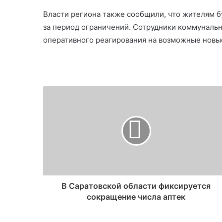
Власти региона также сообщили, что жителям б
за период ограничений. Сотрудники коммуналь
оперативного реагирования на возможные новы
В Саратовской области фиксируется
сокращение числа аптек