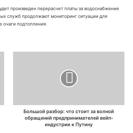
удет произведен перерасчет платы за водоснабжение
ных служб продолжают мониторинг ситуации для
е очаги подтопления.
Большой разбор: что стоит за волной
обращений предпринимателей вейп-
индустрии к Путину