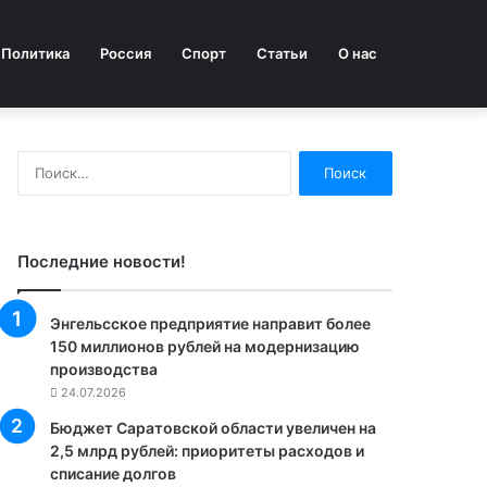
Политика
Россия
Спорт
Статьи
О нас
Найти:
Последние новости!
Энгельсское предприятие направит более
150 миллионов рублей на модернизацию
производства
24.07.2026
Бюджет Саратовской области увеличен на
2,5 млрд рублей: приоритеты расходов и
списание долгов