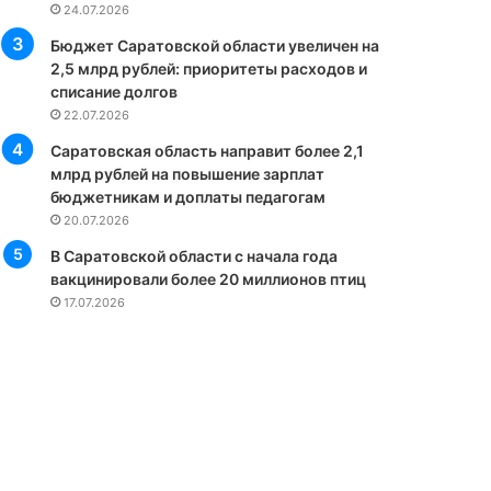
24.07.2026
Бюджет Саратовской области увеличен на
2,5 млрд рублей: приоритеты расходов и
списание долгов
22.07.2026
Саратовская область направит более 2,1
млрд рублей на повышение зарплат
бюджетникам и доплаты педагогам
20.07.2026
В Саратовской области с начала года
вакцинировали более 20 миллионов птиц
17.07.2026