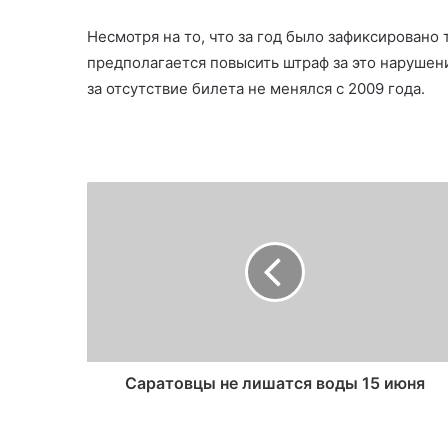
Несмотря на то, что за год было зафиксировано 
предполагается повысить штраф за это нарушени
за отсутствие билета не менялся с 2009 года.
Саратовцы не лишатся воды 15 июня