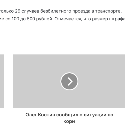
только 29 случаев безбилетного проезда в транспорте,
е со 100 до 500 рублей. Отмечается, что размер штрафа
Олег Костин сообщил о ситуации по
кори