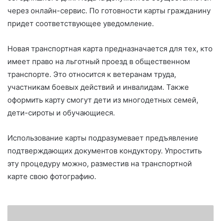
через онлайн-сервис. По готовности карты гражданину
придет соответствующее уведомление.
Новая транспортная карта предназначается для тех, кто
имеет право на льготный проезд в общественном
транспорте. Это относится к ветеранам труда,
участникам боевых действий и инвалидам. Также
оформить карту смогут дети из многодетных семей,
дети-сироты и обучающиеся.
Использование карты подразумевает предъявление
подтверждающих документов кондуктору. Упростить
эту процедуру можно, разместив на транспортной
карте свою фотографию.