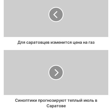
Для саратовцев изменится цена на газ
Синоптики прогнозируют теплый июль в
Саратове