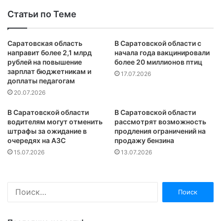
Статьи по Теме
Саратовская область
В Саратовской области с
направит более 2,1 млрд
начала года вакцинировали
рублей на повышение
более 20 миллионов птиц
зарплат бюджетникам и
17.07.2026
доплаты педагогам
20.07.2026
В Саратовской области
В Саратовской области
водителям могут отменить
рассмотрят возможность
штрафы за ожидание в
продления ограничений на
очередях на АЗС
продажу бензина
15.07.2026
13.07.2026
Найти: