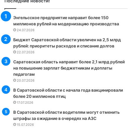
Последние новости!
Энгельсское предприятие направит более 150
миллионов рублей на модернизацию производства
24.07.2026
Бюджет Саратовской области увеличен на 2,5 млрд
рублей: приоритеты расходов и списание долгов
22.07.2026
Саратовская область направит более 2,1 млрд рублей
на повышение зарплат бюджетникам и доплаты
педагогам
20.07.2026
В Саратовской области с начала года вакцинировали
более 20 миллионов птиц
17.07.2026
В Саратовской области водителям могут отменить
штрафы за ожидание в очередях на АЗС
15.07.2026