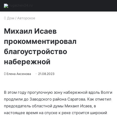
Дом
/
Авторское
Михаил Исаев
прокомментировал
благоустройство
набережной
Елена Аксенова
21.08.2023
В этом году прогулочную зону набережной вдоль Волги
продлили до Заводского района Саратова. Как отметил
председатель областной думы Михаил Исаев, в
настоящее время на спуске к реке строится широкий