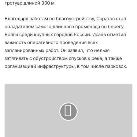
тротуар длиной 300 м.
Благодаря работам по благоустройству, Саратов стал
обладателем самого длинного променада по берегу
Волги среди крупных городов России. Исаев отметил
важность оперативного проведения всех
запланированных работ. Он заявил, что нельзя
затягивать с обустройством спусков к реке, а также
организацией инфраструктуры, в том числе парковок.