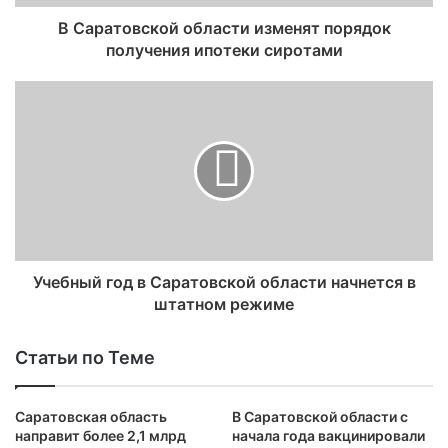
В Саратовской области изменят порядок
получения ипотеки сиротами
Учебный год в Саратовской области начнется в
штатном режиме
Статьи по Теме
Саратовская область
В Саратовской области с
направит более 2,1 млрд
начала года вакцинировали