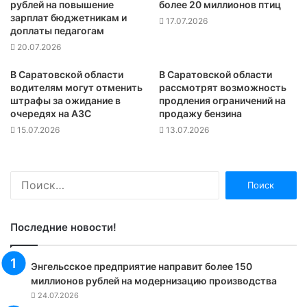
рублей на повышение
более 20 миллионов птиц
зарплат бюджетникам и
17.07.2026
доплаты педагогам
20.07.2026
В Саратовской области
В Саратовской области
водителям могут отменить
рассмотрят возможность
штрафы за ожидание в
продления ограничений на
очередях на АЗС
продажу бензина
15.07.2026
13.07.2026
Найти:
Последние новости!
Энгельсское предприятие направит более 150
миллионов рублей на модернизацию производства
24.07.2026