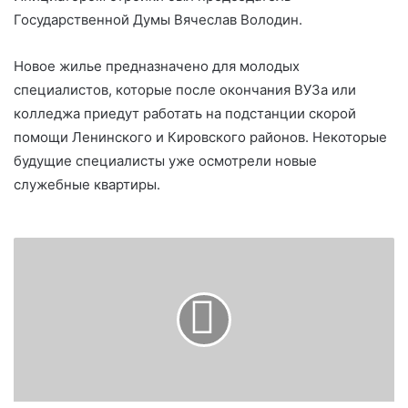
Государственной Думы Вячеслав Володин.
Новое жилье предназначено для молодых
специалистов, которые после окончания ВУЗа или
колледжа приедут работать на подстанции скорой
помощи Ленинского и Кировского районов. Некоторые
будущие специалисты уже осмотрели новые
служебные квартиры.