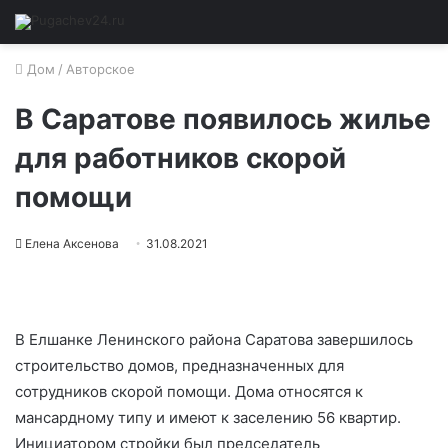
Дом
/
Авторское
В Саратове появилось жилье
для работников скорой
помощи
Елена Аксенова
31.08.2021
В Елшанке Ленинского района Саратова завершилось
строительство домов, предназначенных для
сотрудников скорой помощи. Дома относятся к
мансардному типу и имеют к заселению 56 квартир.
Инициатором стройки был председатель