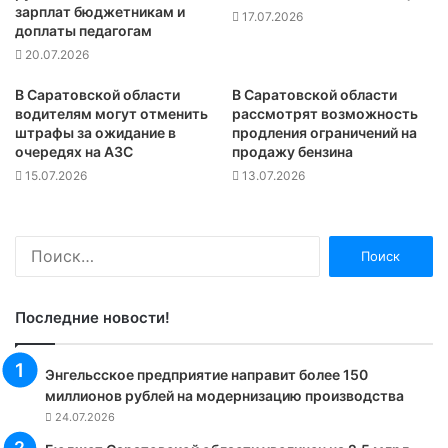
зарплат бюджетникам и
17.07.2026
доплаты педагогам
20.07.2026
В Саратовской области
В Саратовской области
водителям могут отменить
рассмотрят возможность
штрафы за ожидание в
продления ограничений на
очередях на АЗС
продажу бензина
15.07.2026
13.07.2026
Найти:
Последние новости!
Энгельсское предприятие направит более 150
миллионов рублей на модернизацию производства
24.07.2026