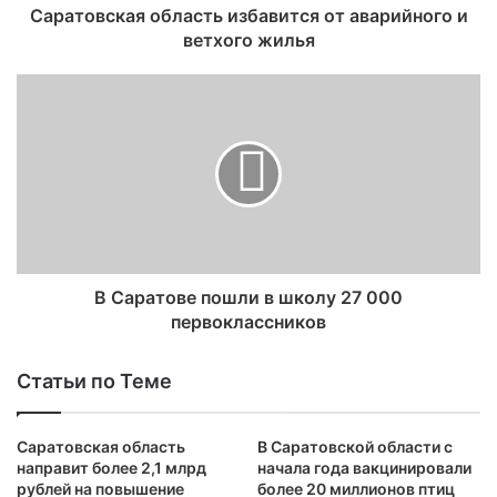
Саратовская область избавится от аварийного и
ветхого жилья
В Саратове пошли в школу 27 000
первоклассников
Статьи по Теме
Саратовская область
В Саратовской области с
направит более 2,1 млрд
начала года вакцинировали
рублей на повышение
более 20 миллионов птиц