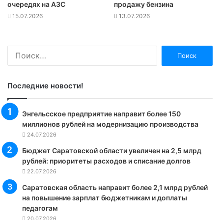
очередях на АЗС
продажу бензина
15.07.2026
13.07.2026
Найти:
Последние новости!
Энгельсское предприятие направит более 150
миллионов рублей на модернизацию производства
24.07.2026
Бюджет Саратовской области увеличен на 2,5 млрд
рублей: приоритеты расходов и списание долгов
22.07.2026
Саратовская область направит более 2,1 млрд рублей
на повышение зарплат бюджетникам и доплаты
педагогам
20.07.2026