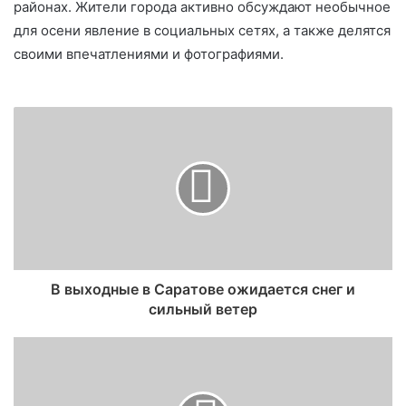
районах. Жители города активно обсуждают необычное
для осени явление в социальных сетях, а также делятся
своими впечатлениями и фотографиями.
В выходные в Саратове ожидается снег и
сильный ветер