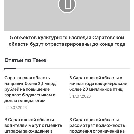
5 объектов культурного наследия Саратовской
области будут отреставрированы до конца года
Статьи по Теме
Саратовская область
В Саратовской области с
направит более 2,1 млрд
начала года вакцинировали
рублей на повышение
более 20 миллионов птиц
зарплат бюджетникам и
17.07.2026
доплаты педагогам
20.07.2026
В Саратовской области
В Саратовской области
водителям могут отменить
рассмотрят возможность
штрафы за ожидание в
продления ограничений на