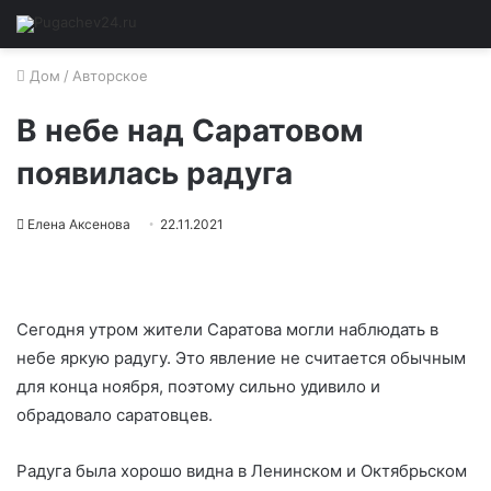
Дом
/
Авторское
В небе над Саратовом
появилась радуга
Елена Аксенова
22.11.2021
Сегодня утром жители Саратова могли наблюдать в
небе яркую радугу. Это явление не считается обычным
для конца ноября, поэтому сильно удивило и
обрадовало саратовцев.
Радуга была хорошо видна в Ленинском и Октябрьском