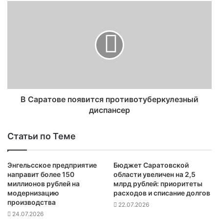
В Саратове появится противотуберкулезный
диспансер
Статьи по Теме
Энгельсское предприятие
Бюджет Саратовской
направит более 150
области увеличен на 2,5
миллионов рублей на
млрд рублей: приоритеты
модернизацию
расходов и списание долгов
производства
22.07.2026
24.07.2026