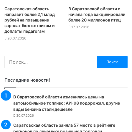
Саратовская область
В Саратовской области с
направит более 2,1 млрд
начала года вакцинировали
рублей на повышение
более 20 миллионов птиц
зарплат бюджетникам и
17.07.2026
доплаты педагогам
20.07.2026
Найти:
Последние новости!
В Саратовской области изменились цены на
автомобильное топливо: АИ-98 подорожал, другие
виды бензина стали дешевле
30.07.2026
Саратовская область заняла 57 место в рейтинге
регионов по динамике розничной торговли