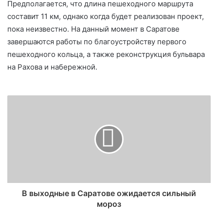
Предполагается, что длина пешеходного маршрута
составит 11 км, однако когда будет реализован проект,
пока неизвестно. На данный момент в Саратове
завершаются работы по благоустройству первого
пешеходного кольца, а также реконструкция бульвара
на Рахова и набережной.
В выходные в Саратове ожидается сильный
мороз