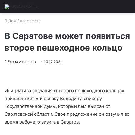
Дом
/
Авторское
В Саратове может появиться
второе пешеходное кольцо
Елена Аксенова
13.12.2021
Инициатива создания «второго пешеходного кольца»
принадлежит Вячеславу Володину, спикеру
Государственной думы, который был выбран от
Саратовской области. Свое предложение он озвучил во
время рабочего визита в Саратов.