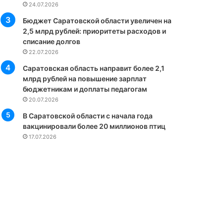
24.07.2026
Бюджет Саратовской области увеличен на
2,5 млрд рублей: приоритеты расходов и
списание долгов
22.07.2026
Саратовская область направит более 2,1
млрд рублей на повышение зарплат
бюджетникам и доплаты педагогам
20.07.2026
В Саратовской области с начала года
вакцинировали более 20 миллионов птиц
17.07.2026