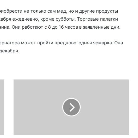
риобрести не только сам мед, но и другие продукты
кабря ежедневно, кроме субботы. Торговые палатки
на. Они работают с 8 до 16 часов в заявленные дни.
ернатора может пройти предновогодняя ярмарка. Она
декабря.