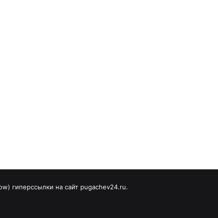
ow) гиперссылки на сайт pugachev24.ru.