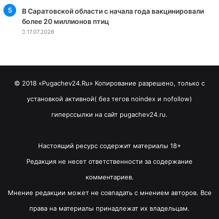
В Саратовской области с начала года вакцинировали
более 20 миллионов птиц
17.07.2026
© 2018 «Pugachev24.Ru» Копирование разрешено, только с
установкой активной( без тегов noindex и nofollow)
гиперссылки на сайт pugachev24.ru.
Настоящий ресурс содержит материалы 18+
Редакция не несет ответственности за содержание
комментариев.
Мнение редакции может не совпадать с мнением авторов. Все
права на материалы принадлежат их владельцам.