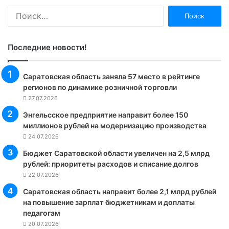
Найти:
Последние новости!
Саратовская область заняла 57 место в рейтинге
регионов по динамике розничной торговли
27.07.2026
Энгельсское предприятие направит более 150
миллионов рублей на модернизацию производства
24.07.2026
Бюджет Саратовской области увеличен на 2,5 млрд
рублей: приоритеты расходов и списание долгов
22.07.2026
Саратовская область направит более 2,1 млрд рублей
на повышение зарплат бюджетникам и доплаты
педагогам
20.07.2026