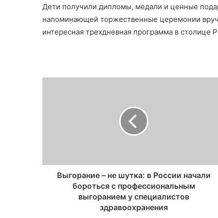
Дети получили дипломы, медали и ценные пода
напоминающей торжественные церемонии вруче
интересная трехдневная программа в столице Р
Выгорание – не шутка: в России начали
бороться с профессиональным
выгоранием у специалистов
здравоохранения