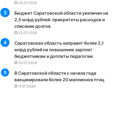
24.07.2026
Бюджет Саратовской области увеличен на
2,5 млрд рублей: приоритеты расходов и
списание долгов
22.07.2026
Саратовская область направит более 2,1
млрд рублей на повышение зарплат
бюджетникам и доплаты педагогам
20.07.2026
В Саратовской области с начала года
вакцинировали более 20 миллионов птиц
17.07.2026